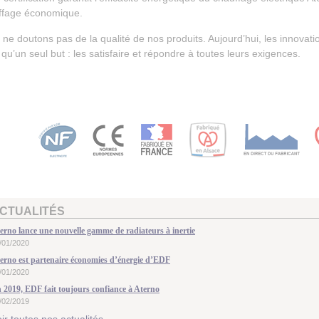
ffage économique.
ne doutons pas de la qualité de nos produits. Aujourd’hui, les innovat
 qu’un seul but : les satisfaire et répondre à toutes leurs exigences.
CTUALITÉS
erno lance une nouvelle gamme de radiateurs à inertie
/01/2020
erno est partenaire économies d’énergie d’EDF
/01/2020
 2019, EDF fait toujours confiance à Aterno
/02/2019