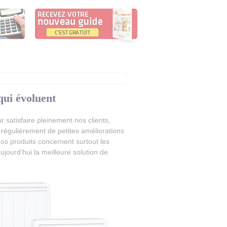
qui évoluent
 satisfaire pleinement nos clients,
régulièrement de petites améliorations
s produits concernent surtout les
ujourd’hui la meilleure solution de