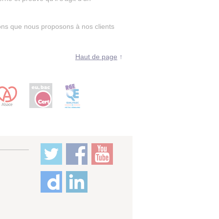
ions que nous proposons à nos clients
Haut de page
↑