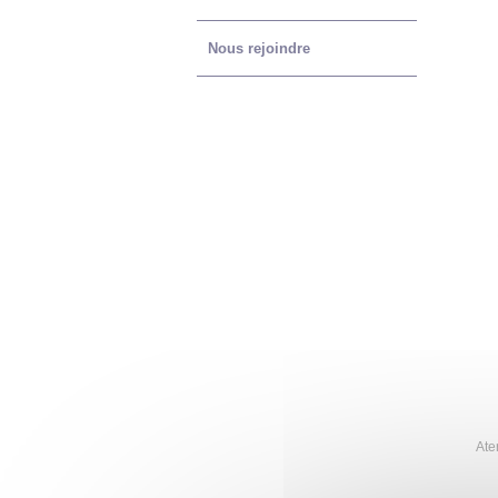
Nous rejoindre
Ate